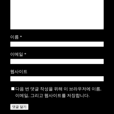
이름
*
이메일
*
웹사이트
다음 번 댓글 작성을 위해 이 브라우저에 이름,
이메일, 그리고 웹사이트를 저장합니다.