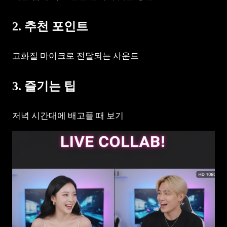
2. 추천 포인트
고화질 마이크로 전달되는 사운드
3. 즐기는 팁
저녁 시간대에 배고플 때 보기