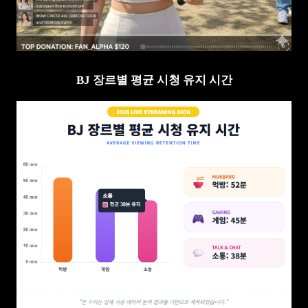
BJ 장르별 평균 시청 유지 시간