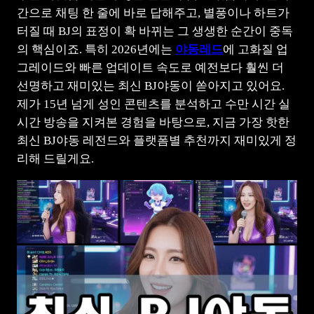
간으로 채팅 한 줄에 바로 답해주고, 별풍이나 하트가
터질 때 BJ의 표정이 확 바뀌는 그 생생한 순간이 중독
의 핵심이죠. 특히 2026년에는
야동레드
에 고화질 업
그레이드와 빠른 업데이트 속도로 예전보다 훨씬 더
선명하고 재미있는 최신 BJ야동이 쏟아지고 있어요.
제가 15년 넘게 성인 콘텐츠를 분석하고 수만 시간 실
시간 방송을 지켜본 경험을 바탕으로, 지금 가장 핫한
최신 BJ야동 레전드와 플랫폼별 추천까지 재미있게 정
리해 드릴게요.