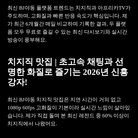
최신 BJ야동 플랫폼 트렌드는 치지직과 아프리카TV가
주도하며, 고화질과 빠른 반응 속도가 핵심입니다. 제
가 최근 6개월간 매일 비교하며 기록한 결과, 두 플랫
폼 모두 무료로 즐길 수 있는 최신 다시보기와 실시간
방송이 풍부해요.
치지직 맛집 | 초고속 채팅과 선
명한 화질로 즐기는 2026년 신흥
강자!
최신 BJ야동 치지직 맛집은 지연 시간이 거의 없고
1080p 60fps 고화질이 기본이라 실시간 느낌이 살아있
습니다. 제가 직접 돌며 본 최신 레전드 중 60% 이상이
치지직에서 나왔어요.