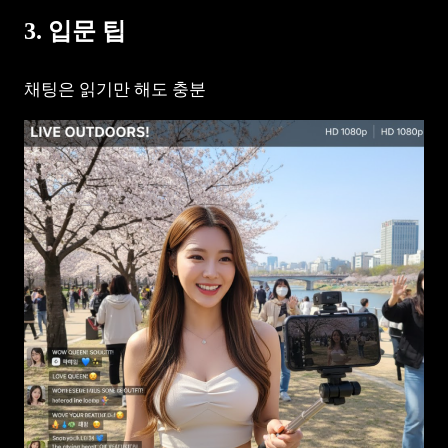
3. 입문 팁
채팅은 읽기만 해도 충분