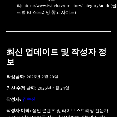
리: https://www.twitch.tv/directory/category/adult (글
로벌 BJ 스트리밍 참고 사이트)
최신 업데이트 및 작성자 정
보
작성날짜:
2026년 2월 20일
최신 수정 날짜:
2026년 4월 24일
작성자:
김수진
작성자 이력:
성인 콘텐츠 및 라이브 스트리밍 전문가