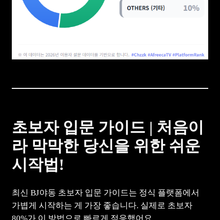
초보자 입문 가이드 | 처음이
라 막막한 당신을 위한 쉬운
시작법!
최신 BJ야동 초보자 입문 가이드는 정식 플랫폼에서
가볍게 시작하는 게 가장 좋습니다. 실제로 초보자
80%가 이 방법으로 빠르게 적응했어요.