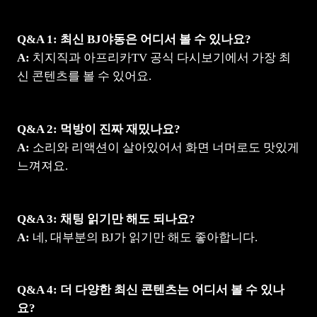
Q&A 1: 최신 BJ야동은 어디서 볼 수 있나요?
A:
치지직과 아프리카TV 공식 다시보기에서 가장 최
신 콘텐츠를 볼 수 있어요.
Q&A 2: 먹방이 진짜 재밌나요?
A:
소리와 리액션이 살아있어서 화면 너머로도 맛있게
느껴져요.
Q&A 3: 채팅 읽기만 해도 되나요?
A:
네, 대부분의 BJ가 읽기만 해도 좋아합니다.
Q&A 4: 더 다양한 최신 콘텐츠는 어디서 볼 수 있나
요?