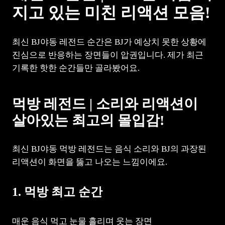
지고 있는 미친 리액션 모음!
최신 BJ야동 레전드 순간은 BJ가 예상치 못한 상황에
진심으로 반응하는 장면들이 압권입니다. 제가 최근
기록한 핫한 순간들만 골라봤어요.
먹방 레전드 | 소리와 리액션이
살아있는 최고의 몰입감!
최신 BJ야동 먹방 레전드는 음식 소리와 BJ의 과장된
리액션이 화면을 뚫고 나오는 느낌이에요.
1. 먹방 최고 순간
매운 음식 먹고 눈물 흘리며 웃는 장면