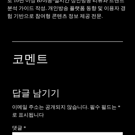
로 10년 이상 BJ야동·실시간 성인방송 리뷰와 트렌드
분석 가이드 작성. 개인방송 플랫폼 동향 및 이용자 경
험 기반으로 참여형 콘텐츠 정보 제공 전문.
코멘트
답글 남기기
이메일 주소는 공개되지 않습니다.
필수 필드는
*
로 표시됩니다
댓글
*