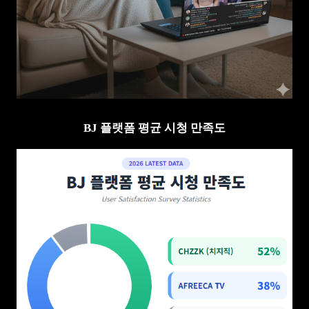
BJ 플랫폼 평균 시청 만족도