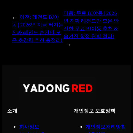
다음:
무료 BJ야동 | 2026
←
이전:
레전드 BJ야
년 진짜 레전드만 모은 안
동 | 2026년 지금 터지는
전한 무료 BJ야동 추천 &
진짜 레전드 순간만 모
숨겨진 함정 완벽 정리!
은 초강력 추천 총정리!
→
소개
개인정보 보호정책
회사정보
개인정보처리방침