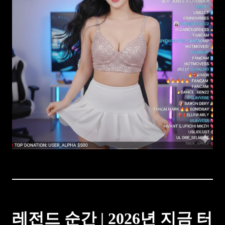
레전드 순간 | 2026년 지금 터