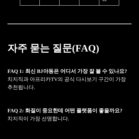
자주 묻는 질문(FAQ)
FAQ 1: 최신 BJ야동은 어디서 가장 잘 볼 수 있나요?
치지직과 아프리카TV의 공식 다시보기 구간이 가장
추천됩니다.
FAQ 2: 화질이 중요한데 어떤 플랫폼이 좋을까요?
치지직이 가장 선명합니다.