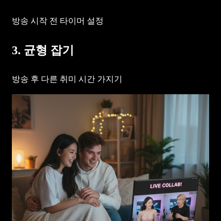
방송 시작 전 타이머 설정
3. 균형 잡기
방송 후 다른 취미 시간 가지기