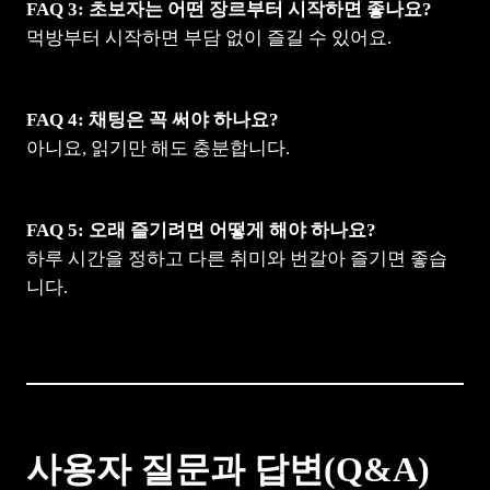
FAQ 3: 초보자는 어떤 장르부터 시작하면 좋나요?
먹방부터 시작하면 부담 없이 즐길 수 있어요.
FAQ 4: 채팅은 꼭 써야 하나요?
아니요, 읽기만 해도 충분합니다.
FAQ 5: 오래 즐기려면 어떻게 해야 하나요?
하루 시간을 정하고 다른 취미와 번갈아 즐기면 좋습
니다.
사용자 질문과 답변(Q&A)