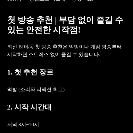
첫 방송 추천 | 부담 없이 즐길 수
있는 안전한 시작점!
최신 BJ야동 첫 방송 추천은 먹방이나 게임 방송부터
시작하면 스트레스 없이 즐길 수 있습니다.
1. 첫 추천 장르
먹방 (소리와 리액션 최고)
2. 시작 시간대
저녁 8시~10시