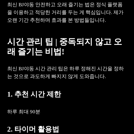
최신 BJ야동 안전하고 오래 즐기는 법은 정식 플랫폼
을 이용하고 적당한 거리를 두는 게 핵심입니다. 제가
오랜 기간 추천하며 효과를 본 방법들입니다.
시간 관리 팁 | 중독되지 않고 오
래 즐기는 비법!
최신 BJ야동 시간 관리 팁은 하루 정해진 시간을 정하
는 것으로 과도하게 빠지지 않게 도와줍니다.
1. 추천 시간 제한
하루 최대 90분
2. 타이머 활용법