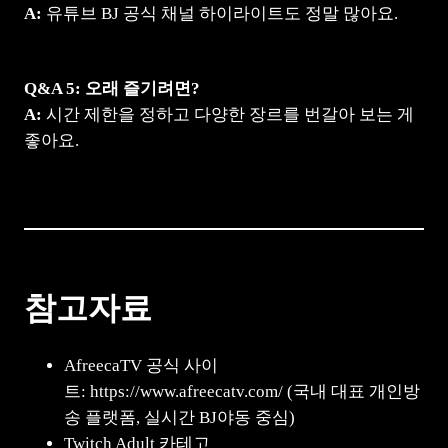
A:
유튜브 BJ 공식 채널 하이라이트도 정말 많아요.
Q&A 5: 오래 즐기려면?
A:
시간 제한을 정하고 다양한 장르를 번갈아 보는 게
좋아요.
참고자료
AfreecaTV 공식 사이
트: https://www.afreecatv.com/ (국내 대표 개인방
송 플랫폼, 실시간 BJ야동 중심)
Twitch Adult 카테고