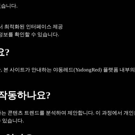
있습니다.
기기에서 최적화된 인터페이스 제공
정보를 확인할 수 있습니다.
요?
, 본 사이트가 안내하는 야동레드(YadongRed) 플랫폼 내
 작동하나요?
 콘텐츠 트렌드를 분석하여 제안합니다. 이 과정에서 개인을
 있습니다.