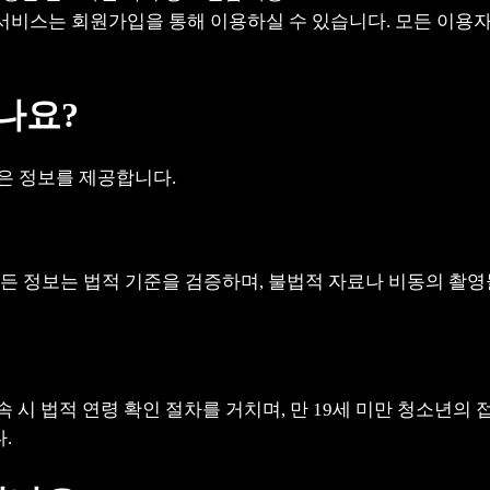
 서비스는 회원가입을 통해 이용하실 수 있습니다. 모든 이용자
있나요?
같은 정보를 제공합니다.
 모든 정보는 법적 기준을 검증하며, 불법적 자료나 비동의 촬
접속 시 법적 연령 확인 절차를 거치며, 만 19세 미만 청소년
.