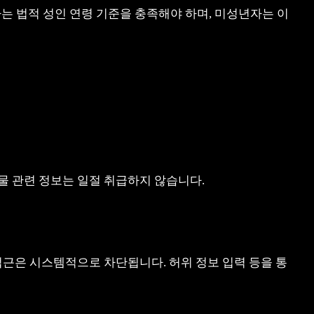
는 법적 성인 연령 기준을 충족해야 하며, 미성년자는 이
영물 관련 정보는 일절 취급하지 않습니다.
의 접근은 시스템적으로 차단됩니다. 허위 정보 입력 등을 통