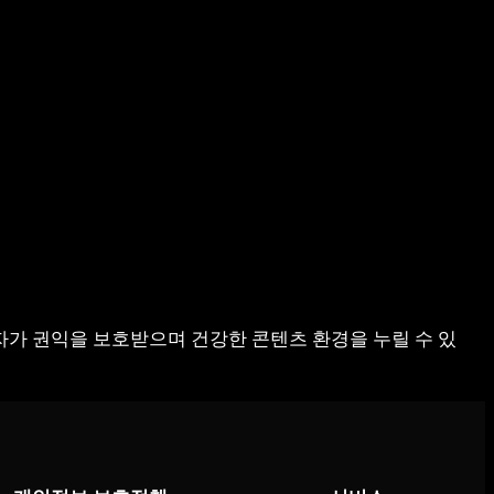
자가 권익을 보호받으며 건강한 콘텐츠 환경을 누릴 수 있