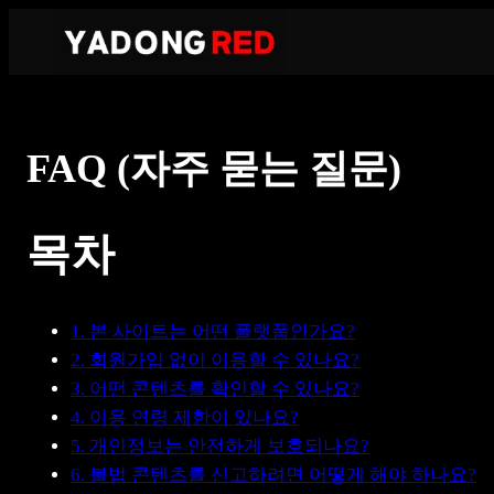
콘
텐
츠
로
바
FAQ (자주 묻는 질문)
로
가
기
목차
1. 본 사이트는 어떤 플랫폼인가요?
2. 회원가입 없이 이용할 수 있나요?
3. 어떤 콘텐츠를 확인할 수 있나요?
4. 이용 연령 제한이 있나요?
5. 개인정보는 안전하게 보호되나요?
6. 불법 콘텐츠를 신고하려면 어떻게 해야 하나요?