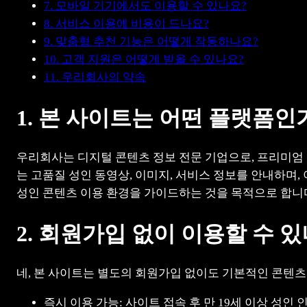
7. 모바일 기기에서도 이용할 수 있나요?
8. 서비스 이용에 비용이 드나요?
9. 맞춤형 추천 기능은 어떻게 작동하나요?
10. 고객 지원은 어떻게 받을 수 있나요?
11. 우리회사의 약속
1. 본 사이트는 어떤 플랫폼인
우리회사는 디지털 콘텐츠 정보 전문 기업으로, 프리미엄
는 고품질 성인 동영상, 이미지, 서비스 정보를 안내하며
성인 콘텐츠 이용 환경을 가이드하는 것을 목적으로 합니
2. 회원가입 없이 이용할 수 
네, 본 사이트는 별도의 회원가입 없이도 기본적인 콘텐츠
즉시 이용 가능: 사이트 접속 후 만 19세 이상 성인