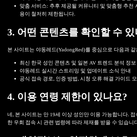
맞춤 서비스: 추후 제공될 커뮤니티 및 맞춤형 추천
용이 철저히 제한됩니다.
3. 어떤 콘텐츠를 확인할 수 
본 사이트는 야동레드(YadongRed)를 중심으로 다음과 
최신 한국 성인 콘텐츠 및 일본 AV 트렌드 분석 정보
야동레드 실시간 스트리밍 및 업데이트 소식 안내
공식 접속 경로, 인증 방법, 시청 오류 해결 가이드
4. 이용 연령 제한이 있나요?
네, 본 사이트는 만 19세 이상 성인만 이용 가능합니다. 
한 우회 접속 시 관련 법령에 따라 제재를 받을 수 있습니다