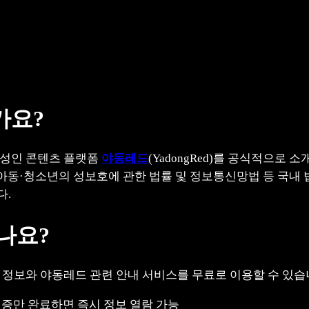
가요?
 성인 콘텐츠 플랫폼
야동레드
(YadongRed)를 공식적으로
, 아동·청소년의 성보호에 관한 법률 및 정보통신망법 등 국
다.
있나요?
 정보와 야동레드 관련 안내 서비스를 무료로 이용할 수 있습
 인증만 완료하면 즉시 정보 열람 가능