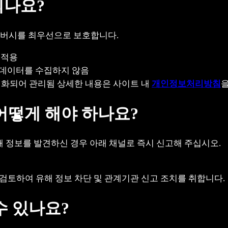
되나요?
버시를 최우선으로 보호합니다.
호 적용
인 데이터를 수집하지 않음
명화되어 관리됨 상세한 내용은 사이트 내
개인정보처리방침
을
어떻게 해야 하나요?
해 정보를 발견하신 경우 아래 채널로 즉시 신고해 주십시오.
에 검토하여 유해 정보 차단 및 관계기관 신고 조치를 취합니다.
수 있나요?