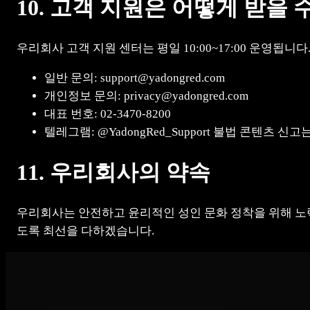
10. 고객 지원은 어떻게 받을 
우리회사 고객 지원 센터는 평일 10:00~17:00 운영됩니다
일반 문의: support@yadongred.com
개인정보 문의: privacy@yadongred.com
대표 번호: 02-3470-8200
텔레그램: @YadongRed_Support 불법 콘텐츠 신
11. 우리회사의 약속
우리회사는 안전하고 윤리적인 성인 문화 정착을 위해 노
도록 최선을 다하겠습니다.