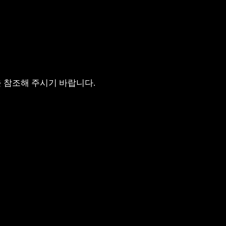
 참조해 주시기 바랍니다.