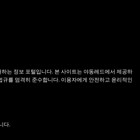
 소개하는 정보 포털입니다. 본 사이트는 야동레드에서 제공하
내 법규를 엄격히 준수합니다. 이용자에게 안전하고 윤리적인
니다.