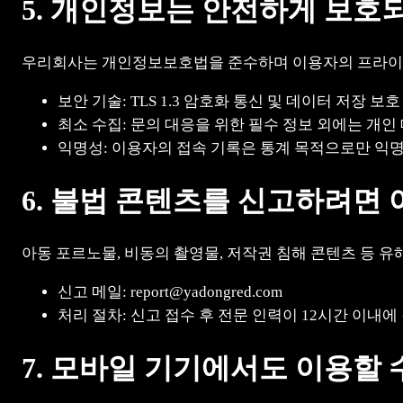
5. 개인정보는 안전하게 보호
우리회사는 개인정보보호법을 준수하며 이용자의 프라이
보안 기술: TLS 1.3 암호화 통신 및 데이터 저장 보
최소 수집: 문의 대응을 위한 필수 정보 외에는 개
익명성: 이용자의 접속 기록은 통계 목적으로만 익
6. 불법 콘텐츠를 신고하려면 
아동 포르노물, 비동의 촬영물, 저작권 침해 콘텐츠 등 유
신고 메일: report@yadongred.com
처리 절차: 신고 접수 후 전문 인력이 12시간 이내
7. 모바일 기기에서도 이용할 