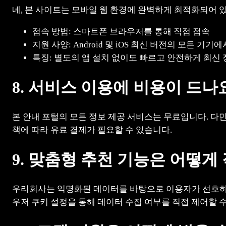
네, 본 사이트는 모바일 웹 환경에 완벽하게 최적화되어 
접속 방법: 스마트폰 브라우저를 통해 직접 접속
지원 사양: Android 및 iOS 최신 버전의 모든 
특징: 별도의 앱 설치 없이도 빠르고 안전하게 최신 
8. 서비스 이용에 비용이 드나
본 안내 포털의 모든 정보 제공 서비스는 무료입니다. 다만
책에 따라 유료 결제가 필요할 수 있습니다.
9. 맞춤형 추천 기능은 어떻게
우리회사는 익명화된 데이터를 바탕으로 이용자가 선호하는
우저 쿠키 설정을 통해 데이터 수집 여부를 직접 제어할 수