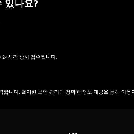
수 있나요?
.
고는 24시간 상시 접수됩니다.
력합니다. 철저한 보안 관리와 정확한 정보 제공을 통해 이용