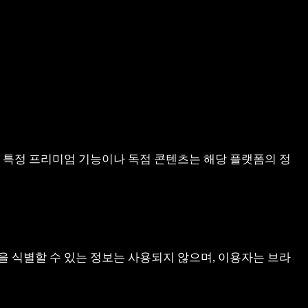
부의 특정 프리미엄 기능이나 독점 콘텐츠는 해당 플랫폼의 정
 식별할 수 있는 정보는 사용되지 않으며, 이용자는 브라