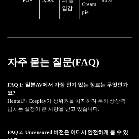
POV
5,500
의 몰
90%
Cream
입감
pie
자주 묻는 질문(FAQ)
FAQ 1: 일본AV에서 가장 인기 있는 장르는 무엇인가
요?
Hentai와 Cosplay가 상위권을 차지하며 특히 상상력
넘치는 설정이 큰 사랑을 받고 있습니다.
FAQ 2: Uncensored 버전은 어디서 안전하게 볼 수 있