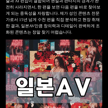
술과 AI 편집이 결합되어 현실과 판타지의 경계가 완
전히 사라지면서, 한 편을 보면 다음 편을 바로 찾아보
게 되는 중독성을 자랑합니다. 제가 성인 콘텐츠 전문
가로서 15년 넘게 수천 편을 직접 분석하고 현장 취재
한 결과, 일본AV만큼 창의력과 디테일이 완벽하게 조
화된 콘텐츠는 정말 찾기 어렵습니다.