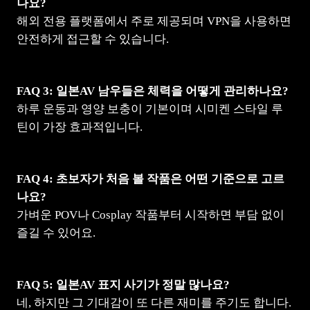
나요?
해외 전용 플랫폼에서 주로 제공되며 VPN을 사용하면
안전하게 접근할 수 있습니다.
FAQ 3: 일본AV 남우들은 체력을 어떻게 관리하나요?
하루 운동과 영양 보충이 기본이며 시미켄 스타일 루
틴이 가장 효과적입니다.
FAQ 4: 초보자가 처음 볼 작품은 어떤 기준으로 고르
나요?
가벼운 POV나 Cosplay 작품부터 시작하면 부담 없이
즐길 수 있어요.
FAQ 5: 일본AV 표지 사기가 정말 많나요?
네, 하지만 그 기대감이 또 다른 재미를 주기도 합니다.