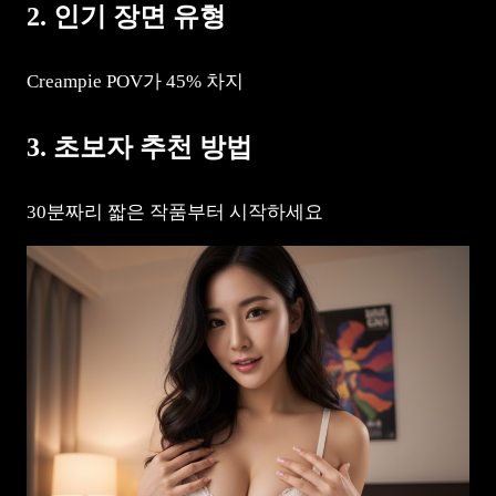
2. 인기 장면 유형
Creampie POV가 45% 차지
3. 초보자 추천 방법
30분짜리 짧은 작품부터 시작하세요