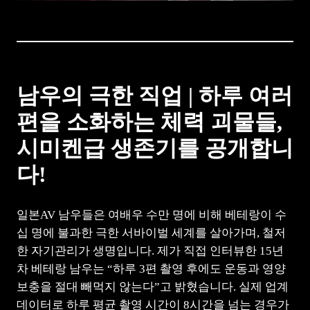
남우의 극한 직업 | 하루 여러
편을 소화하는 체력 괴물들,
시미켄급 생존기를 공개합니
다!
일본AV 남우들은 여배우 수만 명에 비해 베테랑이 수
십 명에 불과한 극한 서바이벌 세계를 살아가며, 철저
한 자기관리가 생명입니다. 제가 직접 인터뷰한 15년
차 베테랑 남우는 “하루 3편 촬영 후에도 운동과 영양
보충을 절대 빼먹지 않는다”고 밝혔습니다. 실제 업계
데이터로 하루 평균 촬영 시간이 8시간을 넘는 경우가