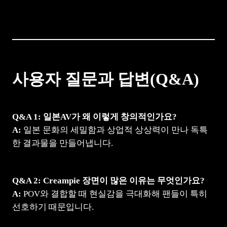
사용자 질문과 답변(Q&A)
Q&A 1: 일본AV가 왜 이렇게 창의적인가요?
A:
일본 문화의 세밀함과 상업적 상상력이 만나 독특
한 결과물을 만들어냅니다.
Q&A 2: Creampie 장면이 많은 이유는 무엇인가요?
A:
POV와 결합할 때 현실감을 극대화해 팬들이 특히
선호하기 때문입니다.