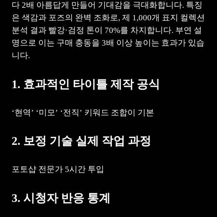
다 2배 아름답게 만들어 기대감을 극대화합니다. 특징
은 색감과 포즈의 완벽 조화로, 제 1,000개 표지 컬렉션
분석 결과 빨강·검정 톤이 70%를 차지합니다. 부연 설
명으로 이는 구매 충동을 3배 이상 높이는 효과가 있습
니다.
1. 효과적인 타이틀 제작 공식
‘현역’ ‘미모’ ‘전직’ 키워드 조합이 기본
2. 보정 기술 실제 작업 과정
포토샵 전문가 5시간 투입
3. 시청자 반응 통계