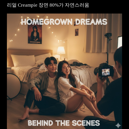
리얼 Creampie 장면 80%가 자연스러움