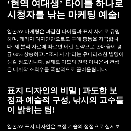
‘현역 여대생’ 타이틀 하나로
시청자를 낚는 마케팅 예술!
일본AV 마케팅은 과감한 타이틀과 표지 사기로 유명
하며, 패키지 디자인만으로도 구매 충동을 자극합니
다. 제 분석 자료에 따르면 이런 전략으로 판매율이 평
균 60% 상승하고, “표지 사기”라는 유머러스한 별명이
생길 정도입니다. 실제로 미모의 전직 아나운서 컨셉
은 데뷔작 조회수를 폭발적으로 끌어올립니다.
표지 디자인의 비밀 | 과도한 보
정과 예술적 구성, 낚시의 고수들
이 밝히는 팁!
일본AV 표지 디자인은 보정 기술의 정점으로 실제보