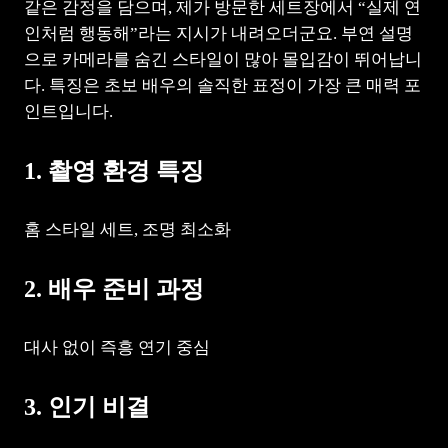
같은 감정을 담으며, 제가 방문한 세트장에서 “실제 연
인처럼 행동해”라는 지시가 내려오더군요. 부연 설명
으로 카메라를 숨긴 스타일이 많아 몰입감이 뛰어납니
다. 특징은 초보 배우의 솔직한 표정이 가장 큰 매력 포
인트입니다.
1. 촬영 환경 특징
홈 스타일 세트, 조명 최소화
2. 배우 준비 과정
대사 없이 즉흥 연기 중심
3. 인기 비결