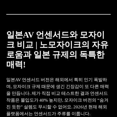
일본AV 언센서드와 모자이
크 비교 | 노모자이크의 자유
로움과 일본 규제의 독특한
매력!
일본AV 언센서드 버전은 해외에서 특히 인기 폭발하
며, 모자이크 규제 때문에 생긴 긴장감이 또 다른 매력
을 만듭니다. 제가 직접 비교 테스트한 결과 언센서드
작품은 몰입도가 40% 높지만, 모자이크 버전의 “숨겨
진 듯한” 설렘도 무시할 수 없어요. 2026년 현재 해외
플랫폼에서는 언센서드가 주류를 이룹니다.