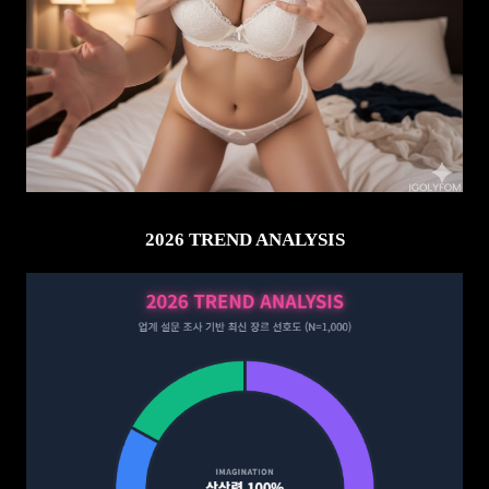
2026 TREND ANALYSIS