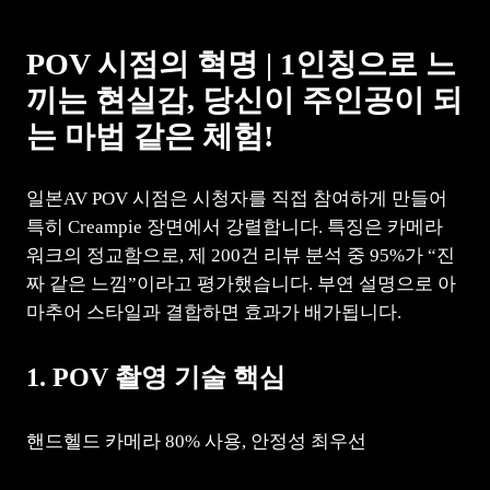
POV 시점의 혁명 | 1인칭으로 느
끼는 현실감, 당신이 주인공이 되
는 마법 같은 체험!
일본AV POV 시점은 시청자를 직접 참여하게 만들어
특히 Creampie 장면에서 강렬합니다. 특징은 카메라
워크의 정교함으로, 제 200건 리뷰 분석 중 95%가 “진
짜 같은 느낌”이라고 평가했습니다. 부연 설명으로 아
마추어 스타일과 결합하면 효과가 배가됩니다.
1. POV 촬영 기술 핵심
핸드헬드 카메라 80% 사용, 안정성 최우선