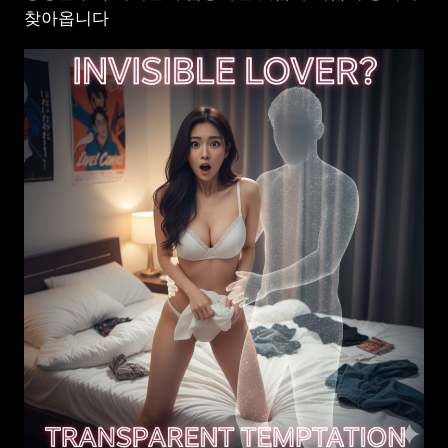
찾아옵니다