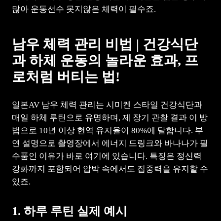
많아 운동선수 못지않은 체력이 필수죠.
남우 체력 관리 비법 | 건강식단
과 하체 운동의 놀라운 효과, 프
로처럼 버티는 법!
일본AV 남우 체력 관리는 시미켄 스타일 건강식단과
매일 하체 루틴으로 유명하며, 제 장기 관찰 결과 이 방
법으로 10년 이상 현역 유지율이 80%에 달합니다. 부
연 설명으로 촬영장에서 에너지 드링크와 바나나가 필
수품인 이유가 바로 여기에 있습니다. 특징은 정신력
강화까지 포함되어 압박 속에서도 집중력을 유지할 수
있죠.
1. 하루 루틴 실제 예시