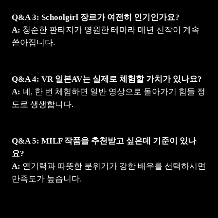
Q&A 3: Schoolgirl 장르가 여전히 인기인가요?
A:
청순한 판타지가 영원한 테마라 매년 신작이 계속
쏟아집니다.
Q&A 4: VR 일본AV는 실제로 체험할 가치가 있나요?
A:
네, 한 번 체험하면 일반 영상으로 돌아가기 힘들 정
도로 생생합니다.
Q&A 5: MILF 작품을 추천받고 싶은데 기준이 있나
요?
A:
연기력과 따뜻한 분위기가 강한 배우를 선택하시면
만족도가 높습니다.