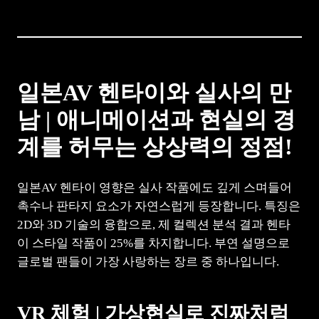
일본AV 헨타이와 실사의 만
남 | 애니메이션과 현실의 경
계를 허무는 상상력의 정점!
일본AV 헨타이 영향은 실사 작품에도 깊게 스며들어
촉수나 판타지 요소가 자연스럽게 등장합니다. 특징은
2D와 3D 기술의 융합으로, 제 컬렉션 분석 결과 헨타
이 스타일 작품이 25%를 차지합니다. 부연 설명으로
글로벌 팬들이 가장 사랑하는 장르 중 하나입니다.
VR 체험 | 가상현실로 진짜처럼