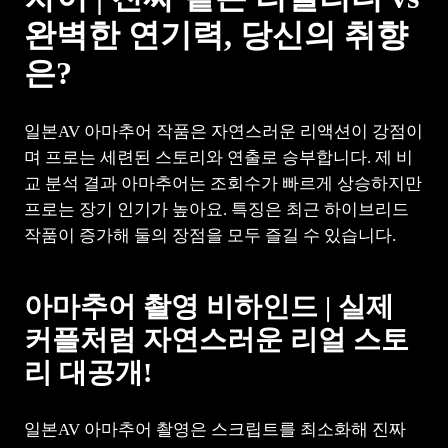
완벽한 연기력, 당신의 취향
은?
일본AV 아마추어 작품은 자연스러운 리액션이 강점이
며 프로는 세련된 스토리와 연출로 승부합니다. 제 비
교 분석 결과 아마추어는 조회수가 빠르게 상승하지만
프로는 장기 인기가 높아요. 특징은 최근 하이브리드
작품이 증가해 둘의 장점을 모두 즐길 수 있습니다.
아마추어 촬영 비하인드 | 실제
커플처럼 자연스러운 리얼 스토
리 대공개!
일본AV 아마추어 촬영은 스크립트를 최소화해 진짜