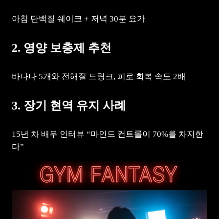
아침 단백질 쉐이크 + 저녁 30분 요가
2. 영양 보충제 추천
바나나 5개와 전해질 드링크, 피로 회복 속도 2배
3. 장기 현역 유지 사례
15년 차 배우 인터뷰 “마인드 컨트롤이 70%를 차지한
다”