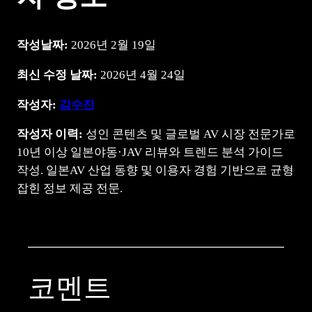
작성날짜:
2026년 2월 19일
최신 수정 날짜:
2026년 4월 24일
작성자:
김수진
작성자 이력:
성인 콘텐츠 및 글로벌 AV 시장 전문가로
10년 이상 일본야동·JAV 리뷰와 트렌드 분석 가이드
작성. 일본AV 산업 동향 및 이용자 경험 기반으로 균형
잡힌 정보 제공 전문.
코멘트