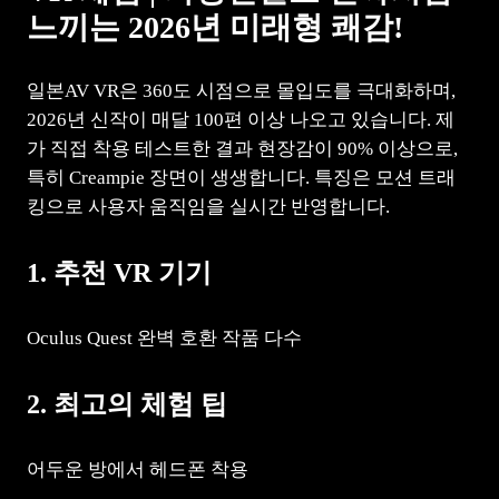
느끼는 2026년 미래형 쾌감!
일본AV VR은 360도 시점으로 몰입도를 극대화하며,
2026년 신작이 매달 100편 이상 나오고 있습니다. 제
가 직접 착용 테스트한 결과 현장감이 90% 이상으로,
특히 Creampie 장면이 생생합니다. 특징은 모션 트래
킹으로 사용자 움직임을 실시간 반영합니다.
1. 추천 VR 기기
Oculus Quest 완벽 호환 작품 다수
2. 최고의 체험 팁
어두운 방에서 헤드폰 착용