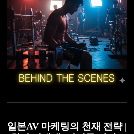
일본AV 마케팅의 천재 전략 |