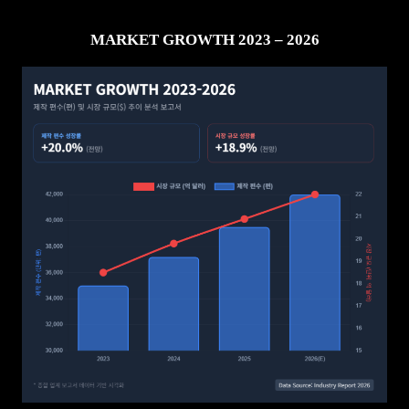
MARKET GROWTH 2023 – 2026