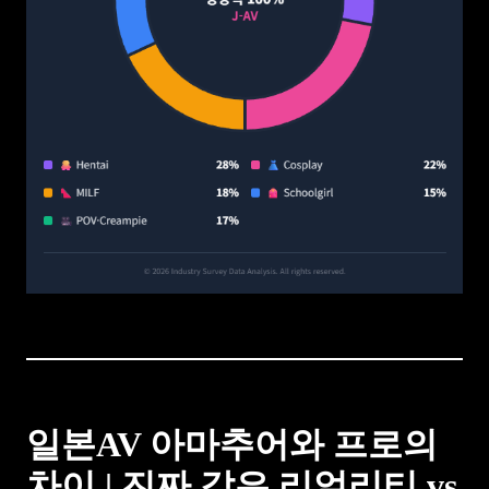
일본AV 아마추어와 프로의
차이 | 진짜 같은 리얼리티 vs