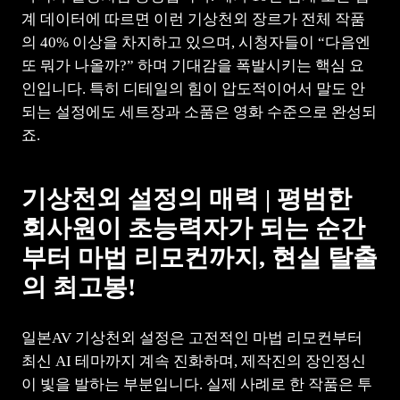
계 데이터에 따르면 이런 기상천외 장르가 전체 작품
의 40% 이상을 차지하고 있으며, 시청자들이 “다음엔
또 뭐가 나올까?” 하며 기대감을 폭발시키는 핵심 요
인입니다. 특히 디테일의 힘이 압도적이어서 말도 안
되는 설정에도 세트장과 소품은 영화 수준으로 완성되
죠.
기상천외 설정의 매력 | 평범한
회사원이 초능력자가 되는 순간
부터 마법 리모컨까지, 현실 탈출
의 최고봉!
일본AV 기상천외 설정은 고전적인 마법 리모컨부터
최신 AI 테마까지 계속 진화하며, 제작진의 장인정신
이 빛을 발하는 부분입니다. 실제 사례로 한 작품은 투