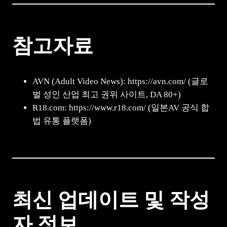
참고자료
AVN (Adult Video News): https://avn.com/ (글로
벌 성인 산업 최고 권위 사이트, DA 80+)
R18.com: https://www.r18.com/ (일본AV 공식 합
법 유통 플랫폼)
최신 업데이트 및 작성
자 정보