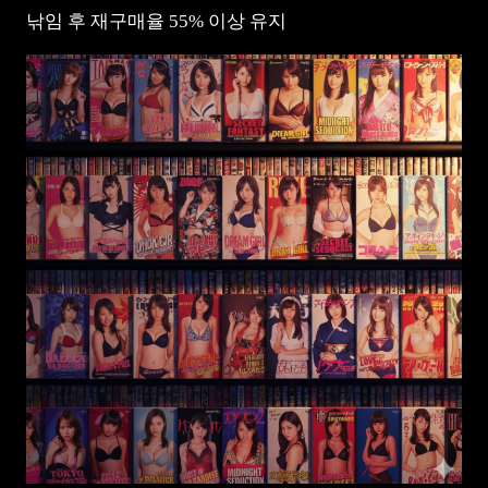
낚임 후 재구매율 55% 이상 유지