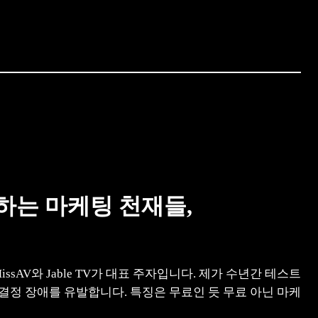
하는 마케팅 천재들,
AV와 Jable TV가 대표 주자입니다. 제가 수년간 테스트
 결정 장애를 유발합니다. 특징은 무료인 듯 무료 아닌 마케