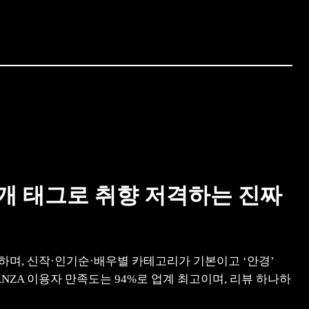
 개 태그로 취향 저격하는 진짜
랑하며, 신작·인기순·배우별 카테고리가 기본이고 ‘안경’
FANZA 이용자 만족도는 94%로 업계 최고이며, 리뷰 하나하