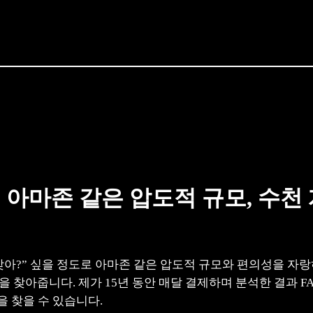
| 아마존 같은 압도적 규모, 수천
맞아?” 싶을 정도로 아마존 같은 압도적 규모와 편의성을 자
작품을 찾아줍니다. 제가 15년 동안 매달 결제하며 분석한 결과 
 찾을 수 있습니다.