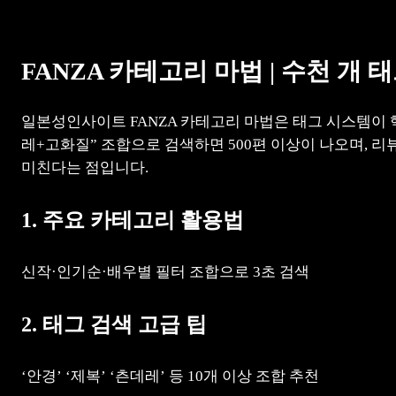
FANZA 카테고리 마법 | 수천 
일본성인사이트 FANZA 카테고리 마법은 태그 시스템이 
레+고화질” 조합으로 검색하면 500편 이상이 나오며, 리
미친다는 점입니다.
1. 주요 카테고리 활용법
신작·인기순·배우별 필터 조합으로 3초 검색
2. 태그 검색 고급 팁
‘안경’ ‘제복’ ‘츤데레’ 등 10개 이상 조합 추천