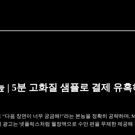
| 5분 고화질 샘플로 결제 유혹
다음 장면이 너무 궁금해!”라는 본능을 정확히 공략하며, Miss
액제 광고는 넷플릭스처럼 월정액으로 수만 편을 무제한 제공해