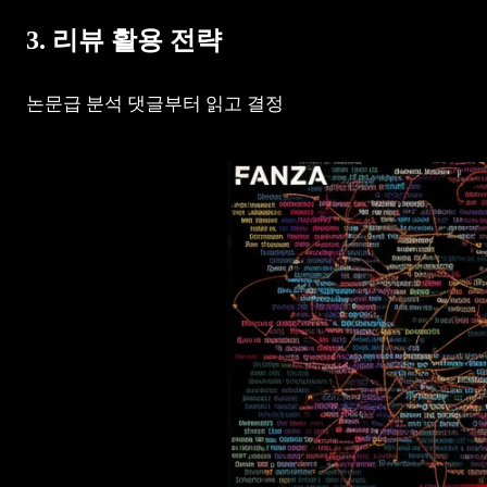
3. 리뷰 활용 전략
논문급 분석 댓글부터 읽고 결정