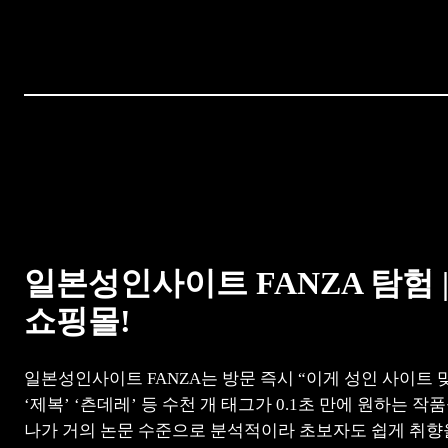
일본성인사이트 FANZA 탐험 
쇼핑몰!
일본성인사이트 FANZA는 방문 즉시 “이게 성인 사이트 
‘제복’ ‘츤데레’ 등 수천 개 태그가 0.1초 만에 원하는 
나가 거의 논문 수준으로 분석적이라 초보자도 쉽게 취향을