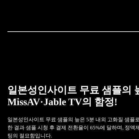
일본성인사이트 무료 샘플의 늪 
MissAV·Jable TV의 함정!
일본성인사이트 무료 샘플의 늪은 5분 내외 고화질 샘플로 “
한 결과 샘플 시청 후 결제 전환율이 65%에 달하며, 정
팅의 절묘함입니다.