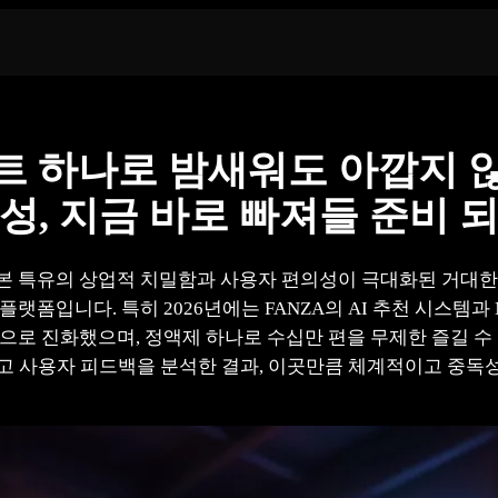
이트 하나로 밤새워도 아깝지 
성, 지금 바로 빠져들 준비 
본 특유의 상업적 치밀함과 사용자 편의성이 극대화된 거대한 
입니다. 특히 2026년에는 FANZA의 AI 추천 시스템과 Mi
수준으로 진화했으며, 정액제 하나로 수십만 편을 무제한 즐길 
고 사용자 피드백을 분석한 결과, 이곳만큼 체계적이고 중독성