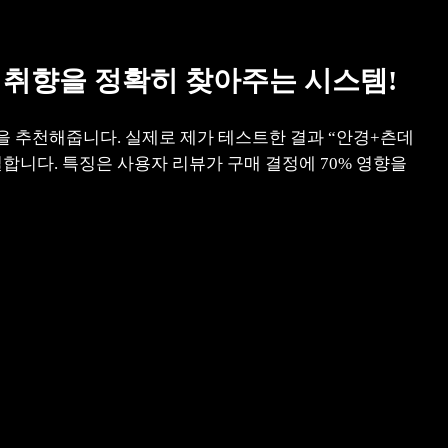
진 취향을 정확히 찾아주는 시스템!
품을 추천해줍니다. 실제로 제가 테스트한 결과 “안경+츤데
밀합니다. 특징은 사용자 리뷰가 구매 결정에 70% 영향을