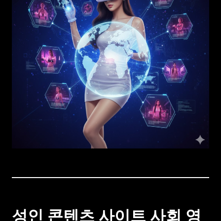
성인 콘텐츠 사이트 사회 영