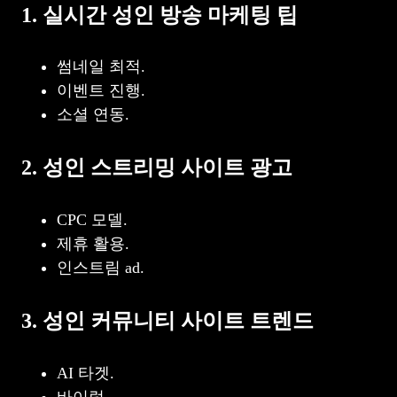
1. 실시간 성인 방송 마케팅 팁
썸네일 최적.
이벤트 진행.
소셜 연동.
2. 성인 스트리밍 사이트 광고
CPC 모델.
제휴 활용.
인스트림 ad.
3. 성인 커뮤니티 사이트 트렌드
AI 타겟.