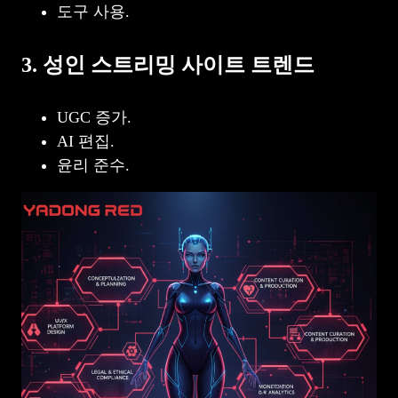
도구 사용.
3. 성인 스트리밍 사이트 트렌드
UGC 증가.
AI 편집.
윤리 준수.