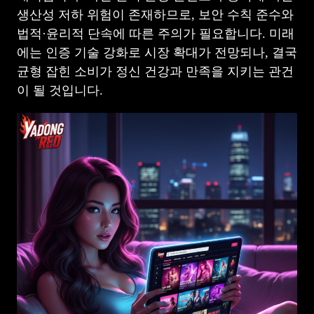
생산성 저하 위험이 존재하므로, 보안 수칙 준수와
법적·윤리적 단속에 따른 주의가 필요합니다. 미래
에는 인증 기술 강화로 시장 확대가 전망되나, 결국
균형 잡힌 소비가 정신 건강과 만족을 지키는 관건
이 될 것입니다.