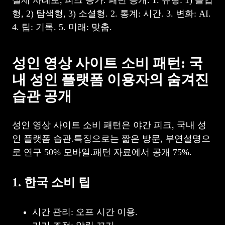
형, 2) 탐색형, 3) 소셜형. 2. 통계: 시간. 3. 변화: AI.
4. 팁: 기록. 5. 미래: 맞춤.
성인 영상 사이트 소비 패턴: 국
내 성인 플랫폼 이용자의 숨겨진
습관 공개
성인 영상 사이트 소비 패턴은 야간 피크, 국내 성
인 플랫폼 습관.특징으로는 짧은 방문, 부연설명으
로 연구 50% 모바일.패턴 자료에서 공개 75%.
1. 한국 소비 팁
시간 관리: 오프 시간 이용.