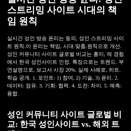
스트리밍 사이트 시대의 책
임 원칙
실시간 성인 방송 윤리는 동의, 성인 스트리밍 사이
트 원칙.이 윤리는 책임, 시대 맞춤.원칙으로 개선.
성인 커뮤니티 사이트 글로벌 비교는 흥미, 제 경험
에서 한국 성인사이트 인정. 특징으로는 트렌드. 부
연설명으로, 보고서 시장 20%. 실제 사례로, 히트.
학습 공개. 1. 포인트: 1) 참여, 2) 기술, 3) 윤리. 2.
데이터: 점유. 3. 기회: 협력. 4. 도전: 차이. 5. 예측:
융합.
성인 커뮤니티 사이트 글로벌 비
교: 한국 성인사이트 vs. 해외 트