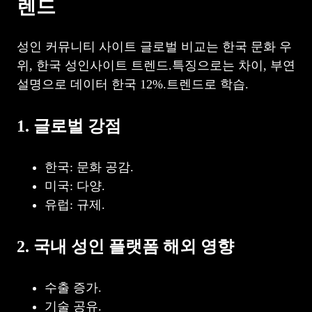
렌드
성인 커뮤니티 사이트 글로벌 비교는 한국 문화 우
위, 한국 성인사이트 트렌드.특징으로는 차이, 부연
설명으로 데이터 한국 12%.트렌드로 학습.
1. 글로벌 강점
한국: 문화 공감.
미국: 다양.
유럽: 규제.
2. 국내 성인 플랫폼 해외 영향
수출 증가.
기술 공유.