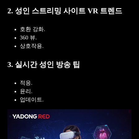
2. 성인 스트리밍 사이트 VR 트렌드
호환 강화.
360 뷰.
상호작용.
3. 실시간 성인 방송 팁
적응.
윤리.
업데이트.