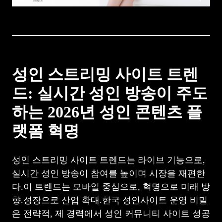
성인 스트리밍 사이트 트렌
드: 실시간 성인 방송이 주도
하는 2026년 성인 콘텐츠 플
랫폼 혁명
성인 스트리밍 사이트 트렌드는 라이브 기능으로,
실시간 성인 방송이 참여를 높이며 시장을 재편한
다.이 트렌드는 모바일 중심으로, 혁명으로 미래 방
향.성장으로 산업 확대.한국 성인사이트 운영 비밀
은 전략적, 제 경력에서 성인 커뮤니티 사이트 성공