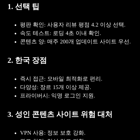
1. 선택 팁
평판 확인: 사용자 리뷰 평점 4.2 이상 선택.
속도 테스트: 로딩 4초 이내 확인.
콘텐츠 양: 매주 200개 업데이트 사이트 우선.
2. 한국 장점
즉시 접근: 모바일 최적화로 편리.
다양성: 장르 15개 이상 제공.
프라이버시: 익명 로그인 지원.
3. 성인 콘텐츠 사이트 위험 대처
VPN 사용: 정보 보호 강화.