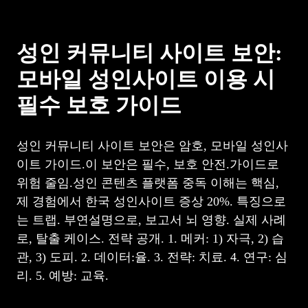
성인 커뮤니티 사이트 보안:
모바일 성인사이트 이용 시
필수 보호 가이드
성인 커뮤니티 사이트 보안은 암호, 모바일 성인사
이트 가이드.이 보안은 필수, 보호 안전.가이드로
위험 줄임.성인 콘텐츠 플랫폼 중독 이해는 핵심,
제 경험에서 한국 성인사이트 증상 20%. 특징으로
는 트랩. 부연설명으로, 보고서 뇌 영향. 실제 사례
로, 탈출 케이스. 전략 공개. 1. 메커: 1) 자극, 2) 습
관, 3) 도피. 2. 데이터:율. 3. 전략: 치료. 4. 연구: 심
리. 5. 예방: 교육.