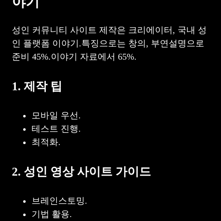
야기
성인 커뮤니티 사이트 제작은 크리에이터, 국내 성
인 플랫폼 이야기.특징으로는 창의, 부연설명으로
준비 45%.이야기 자료에서 65%.
1. 제작 팁
모바일 우선.
테스트 진행.
최적화.
2. 성인 영상 사이트 가이드
브레인스토밍.
기법 활용.