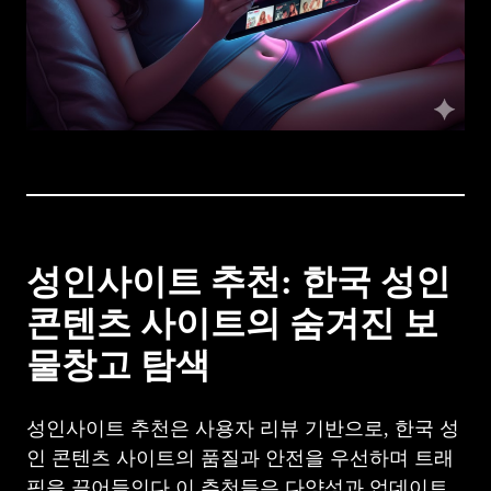
성인사이트 추천: 한국 성인
콘텐츠 사이트의 숨겨진 보
물창고 탐색
성인사이트 추천은 사용자 리뷰 기반으로, 한국 성
인 콘텐츠 사이트의 품질과 안전을 우선하며 트래
픽을 끌어들인다.이 추천들은 다양성과 업데이트