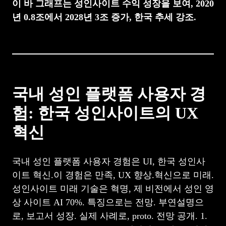
이 바 그래프는 성인사이트 수익 성장을 보여, 2020
년 0.8조에서 2028년 3조 증가, 한국 추세 강조.
국내 성인 플랫폼 사용자 경
험: 한국 성인사이트의 UX
혁신
국내 성인 플랫폼 사용자 경험은 UI, 한국 성인사
이트 혁신.이 경험은 만족, UX 향상.혁신으로 미래.
성인사이트 미래 기술은 혁명, 제 비전에서 성인 영
상 사이트 AI 70%. 특징으로는 전망. 부연설명으
로, 보고서 성장. 실제 사례로, proto. 전망 공개. 1.