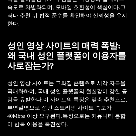
속도로 차별화되며, 모바일 호환성이 핵심이다.그
러나 추천 뒤 법적 준수를 확인해야 신뢰성을 유지
한다.
성인 영상 사이트의 매력 폭발:
왜 국내 성인 플랫폼이 이용자를
사로잡는가?
성인 영상 사이트는 고화질 콘텐츠로 시각 자극을
극대화하며, 국내 성인 플랫폼의 현실감이 강한 공
감을 유발한다.이 사이트의 특징은 맞춤 추천으로,
부연설명으로 성인 스트리밍 사이트 속도가
40Mbps 이상 요구된다.특징으로는 커뮤니티 통합
이 반복 이용을 촉진한다.