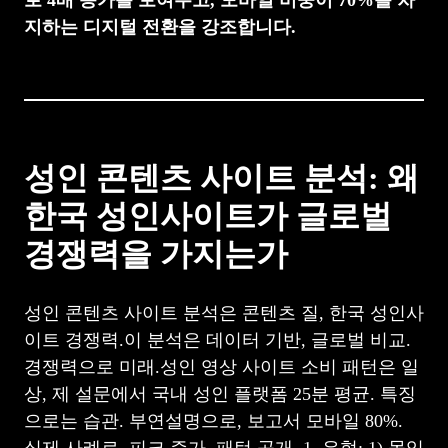
지하는 디지털 전환을 강조합니다.
성인 콘텐츠 사이트 분석: 왜
한국 성인사이트가 글로벌
경쟁력을 가지는가
성인 콘텐츠 사이트 분석은 콘텐츠 질, 한국 성인사
이트 경쟁력.이 분석은 데이터 기반, 글로벌 비교.
경쟁력으로 미래.성인 영상 사이트 소비 패턴은 일
상, 제 설문에서 국내 성인 플랫폼 25분 평균. 특징
으로는 습관. 부연설명으로, 보고서 모바일 80%.
실제 사례로, 피크 증가. 패턴 공개. 1. 유형: 1) 몰입