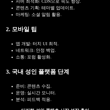
서버 최적화: CDN으로 속도 향상.
콘텐츠 기획: 테마별 업데이트.
마케팅: 소셜 알림 활용.
2. 모바일 팁
앱 개발: 터치 UI 최적.
네트워크: 안정 백업.
소통: 포럼 활성화.
3. 국내 성인 플랫폼 단계
준비: 콘텐츠 수집.
운영: 실시간 모니터.
분석: 피드백 적용.