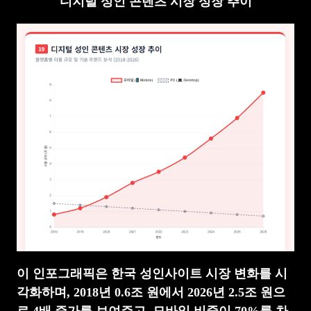
디지털 성인 콘텐츠 시장 성장 추이
이 인포그래픽은 한국 성인사이트 시장 변화를 시
각화하며, 2018년 0.6조 원에서 2026년 2.5조 원으
로 4배 증가를 보여주고, 모바일 비중이 70%를 차