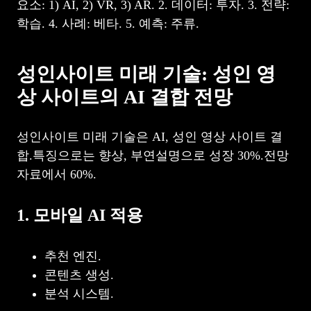
요소: 1) AI, 2) VR, 3) AR. 2. 데이터: 투자. 3. 전략:
학습. 4. 사례: 베타. 5. 예측: 주류.
성인사이트 미래 기술: 성인 영
상 사이트의 AI 결합 전망
성인사이트 미래 기술은 AI, 성인 영상 사이트 결
합.특징으로는 향상, 부연설명으로 성장 30%.전망
자료에서 60%.
1. 모바일 AI 적용
추천 엔진.
콘텐츠 생성.
분석 시스템.