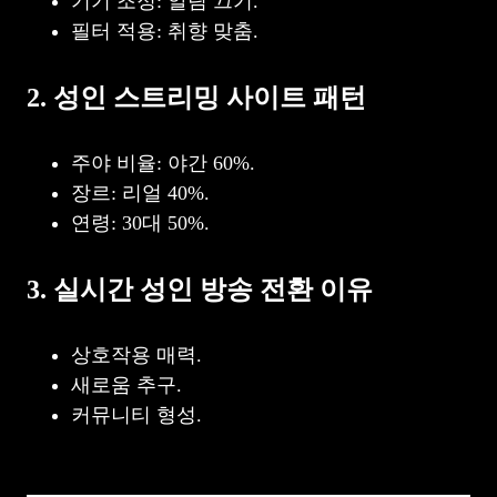
기기 조정: 알림 끄기.
필터 적용: 취향 맞춤.
2. 성인 스트리밍 사이트 패턴
주야 비율: 야간 60%.
장르: 리얼 40%.
연령: 30대 50%.
3. 실시간 성인 방송 전환 이유
상호작용 매력.
새로움 추구.
커뮤니티 형성.