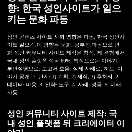
향: 한국 성인사이트가 일으
키는 문화 파동
성인 콘텐츠 사이트 사회 영향은 파동, 한국 성인사
이트 일으킴.이 영향은 문화, 긍부정.파동으로 변
화.성인 커뮤니티 사이트 제작은 창작, 제 경험에서
국내 성인 플랫폼 성공 60%. 특징으로는 이야기.
부연설명으로, 보고서 효율. 실제 사례로, 히트. 이
야기 공개. 1. 단계: 1) 기획, 2) 제작, 3) 후처리. 2.
데이터: 비용. 3. 전략: 도구. 4. 사례: 성공. 5. 미래:
자동.
성인 커뮤니티 사이트 제작: 국
내 성인 플랫폼 뒤 크리에이터 이