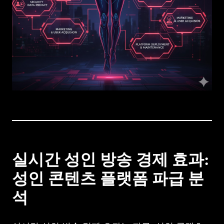
실시간 성인 방송 경제 효과:
성인 콘텐츠 플랫폼 파급 분
석