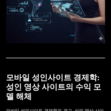
모바일 성인사이트 경제학:
성인 영상 사이트의 수익 모
델 해체
모바일 성인사이트 경제학은 광고, 성인 영상 사이