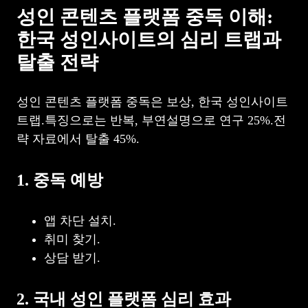
성인 콘텐츠 플랫폼 중독 이해:
한국 성인사이트의 심리 트랩과
탈출 전략
성인 콘텐츠 플랫폼 중독은 보상, 한국 성인사이트
트랩.특징으로는 반복, 부연설명으로 연구 25%.전
략 자료에서 탈출 45%.
1. 중독 예방
앱 차단 설치.
취미 찾기.
상담 받기.
2. 국내 성인 플랫폼 심리 효과